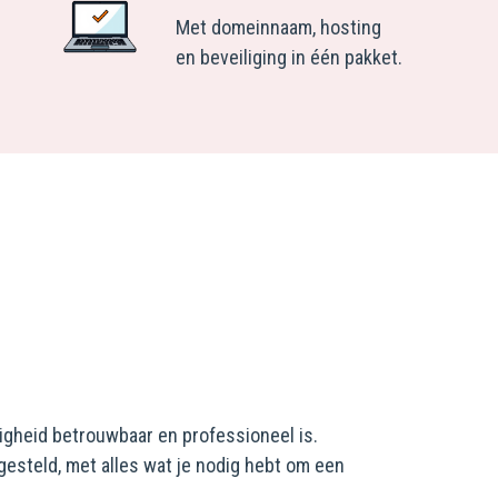
Met domeinnaam, hosting
en beveiliging in één pakket.
zigheid betrouwbaar en professioneel is.
steld, met alles wat je nodig hebt om een