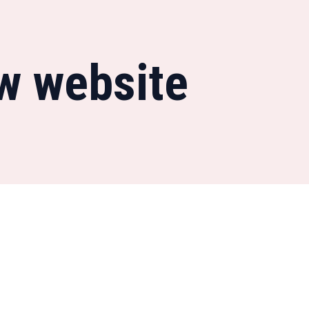
w website