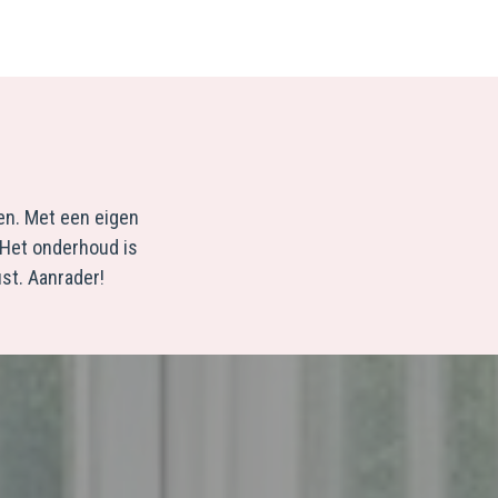
en. Met een eigen
 Het onderhoud is
st. Aanrader!