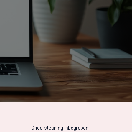
Ondersteuning inbegrepen