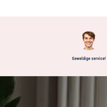
Geweldige service!