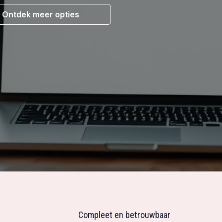
Ontdek meer opties
Compleet en betrouwbaar