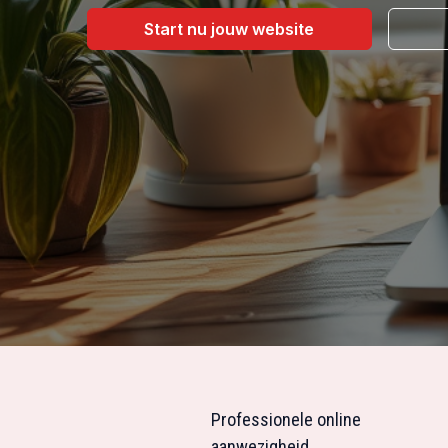
Start nu jouw website
Professionele online
aanwezigheid