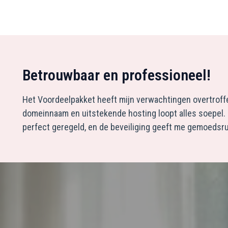
Betrouwbaar en professioneel!
Het Voordeelpakket heeft mijn verwachtingen overtroff
domeinnaam en uitstekende hosting loopt alles soepel.
perfect geregeld, en de beveiliging geeft me gemoedsru