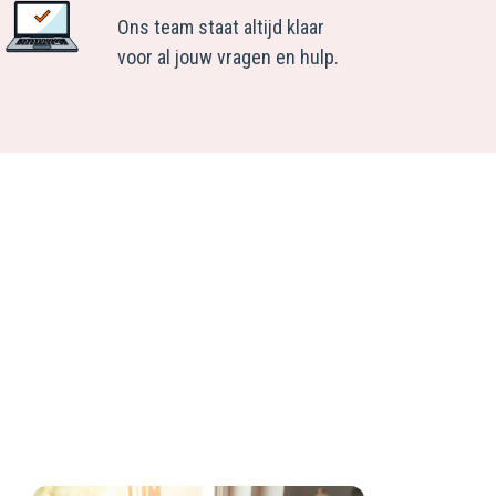
Ons team staat altijd klaar
voor al jouw vragen en hulp.