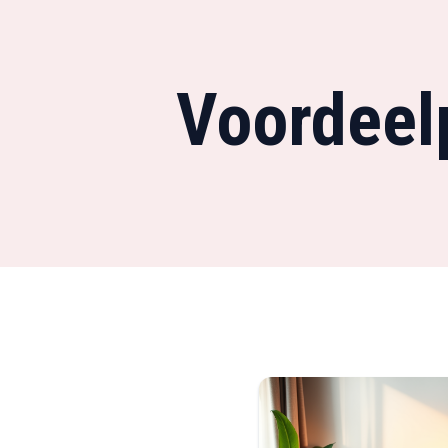
Voordeel