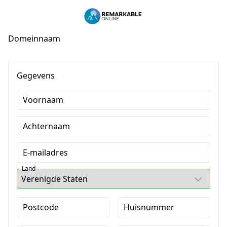
Domeinnaam
Gegevens
Voornaam
Achternaam
E-mailadres
Land
Postcode
Huisnummer