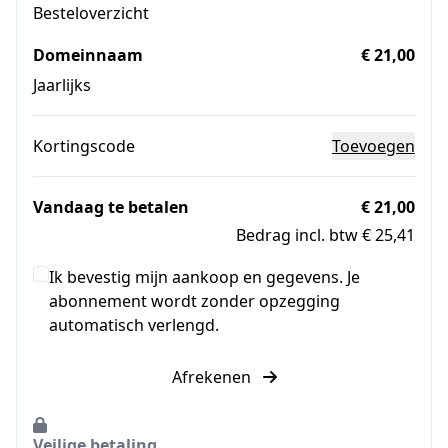
Besteloverzicht
Domeinnaam
€ 21,00
Jaarlijks
Kortingscode
Toevoegen
Vandaag te betalen
€ 21,00
Bedrag incl. btw € 25,41
Ik bevestig mijn aankoop en gegevens. Je
abonnement wordt zonder opzegging
automatisch verlengd.
Afrekenen
Veilige betaling